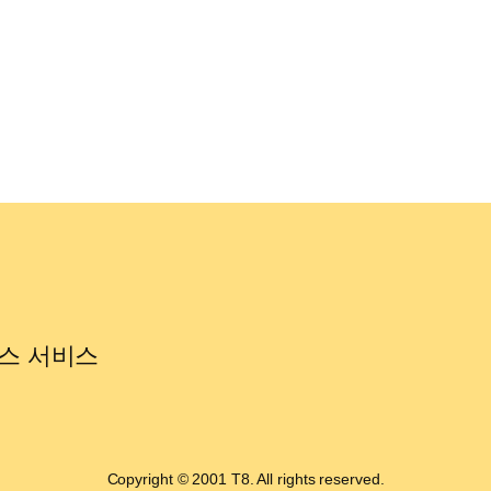
스 서비스
Copyright © 2001 T8. All rights reserved.