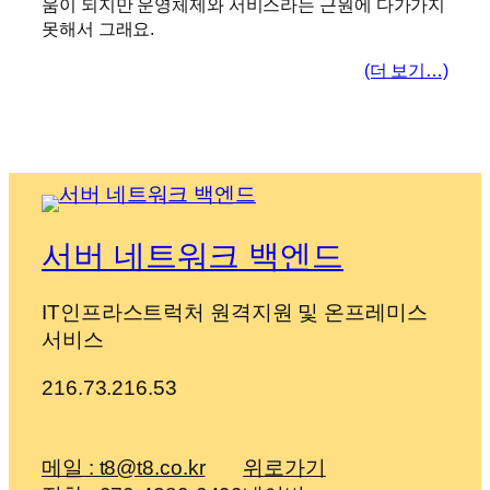
움이 되지만 운영체제와 서비스라는 근원에 다가가지
못해서 그래요.
(더 보기…)
서버 네트워크 백엔드
IT인프라스트럭처 원격지원 및 온프레미스
서비스
216.73.216.53
메일 : t8@t8.co.kr
위로가기