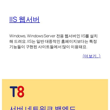
IIS 웹서버
Windows, Windows Server 전용 웹서버인 IIS를 설치
해 드려요. IIS는 일반 대중적인 홈페이지보다는 특정
기능들이 구현된 사이트들에서 많이 이용돼요.
(더 보기…)
서버 네트워크 백엔드