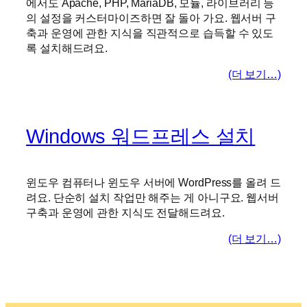
에서도 Apache, PHP, MariaDB, 모듈, 라이브러리 등
의 설정을 커스터마이즈하면 잘 돌아 가요. 웹서버 구
축과 운영에 관한 지식을 직관적으로 습득할 수 있도
록 설치해드려요.
(더 보기…)
Windows 워드프레스 설치
윈도우 컴퓨터나 윈도우 서버에 WordPress를 올려 드
려요. 단순히 설치 작업만 해주는 게 아니구요. 웹서버
구축과 운영에 관한 지식도 전달해드려요.
(더 보기…)