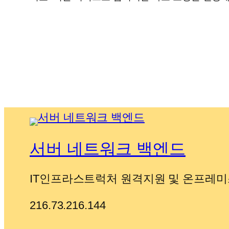
서버 네트워크 백엔드
IT인프라스트럭처 원격지원 및 온프레미
216.73.216.144