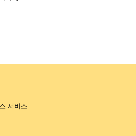
스 서비스