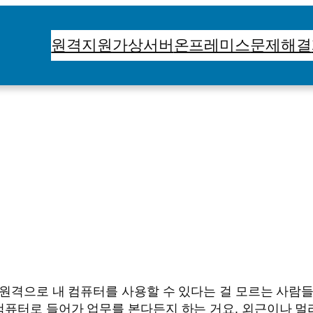
원격지원
가상서버
온프레미스
문제해결
서 원격으로 내 컴퓨터를 사용할 수 있다는 걸 모르는 사람
컴퓨터로 들어가 업무를 본다든지 하는 거요. 외근이나 멀