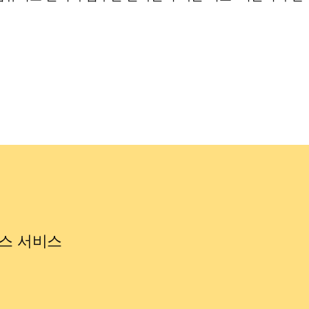
스 서비스