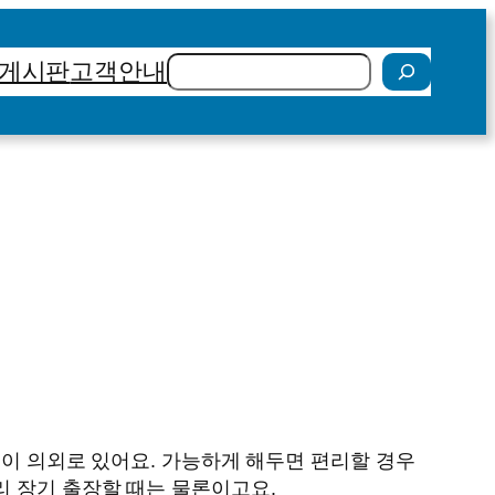
검
게시판
고객안내
색
들이 의외로 있어요. 가능하게 해두면 편리할 경우
리 장기 출장할 때는 물론이고요.