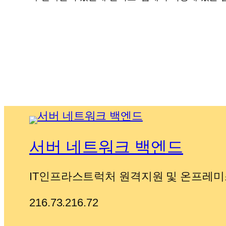
서버 네트워크 백엔드
IT인프라스트럭처 원격지원 및 온프레미
216.73.216.72