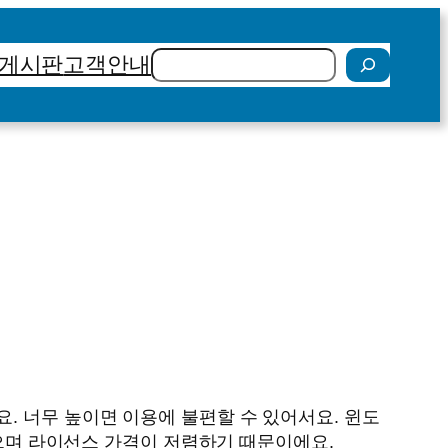
검
게시판
고객안내
색
. 너무 높이면 이용에 불편할 수 있어서요. 윈도
한이 없으며 라이선스 가격이 저렴하기 때문이에요.