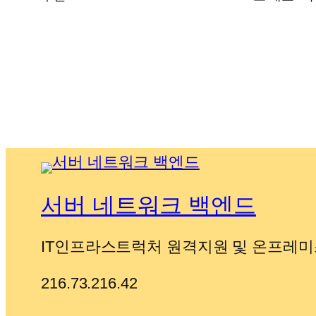
서버 네트워크 백엔드
IT인프라스트럭처 원격지원 및 온프레미
216.73.216.42