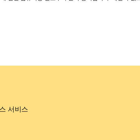
스 서비스