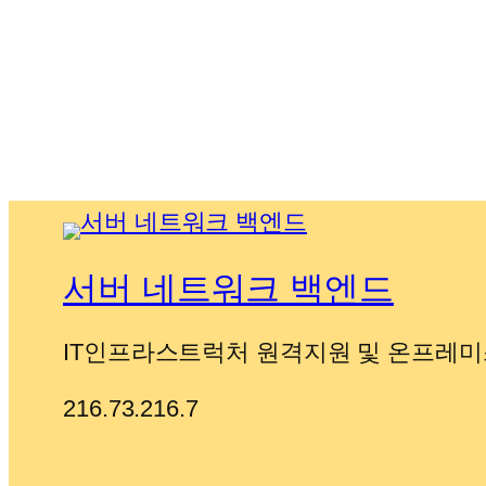
서버 네트워크 백엔드
IT인프라스트럭처 원격지원 및 온프레미
216.73.216.7