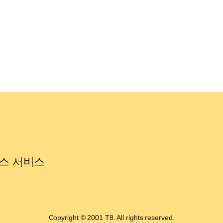
스 서비스
Copyright © 2001 T8. All rights reserved.