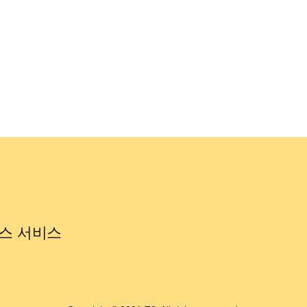
스 서비스