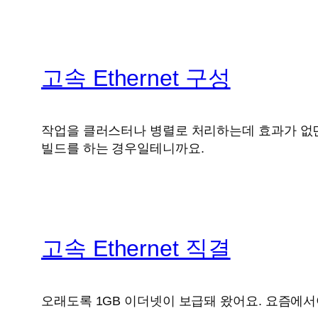
고속 Ethernet 구성
작업을 클러스터나 병렬로 처리하는데 효과가 없던
빌드를 하는 경우일테니까요.
고속 Ethernet 직결
오래도록 1GB 이더넷이 보급돼 왔어요. 요즘에서야