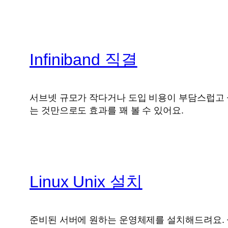
Infiniband 직결
서브넷 규모가 작다거나 도입 비용이 부담스럽고 설치
는 것만으로도 효과를 꽤 볼 수 있어요.
Linux Unix 설치
준비된 서버에 원하는 운영체제를 설치해드려요. 설