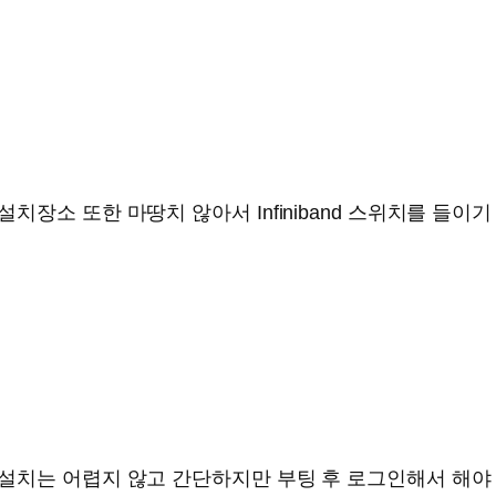
장소 또한 마땅치 않아서 Infiniband 스위치를 들이
치는 어렵지 않고 간단하지만 부팅 후 로그인해서 해야 할