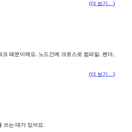
(더 보기…)
크 때문이에요. 노드간에 크로스로 컴파일, 렌더,
(더 보기…)
를 쓰는 데가 있어요.