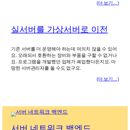
(더 보기…)
실서버를 가상서버로 이전
기존 서버를 더 운영해야 하는데 여의치 않을 수 있어
요. 오래되서 호환하는 장비와 부품을 구할 수 없거나
요. 프로그램을 개발했던 업체가 폐업했다든지요. 마
땅한 서버관리자를 둘 수도 없구요.
(더 보기…)
서버 네트워크 백엔드