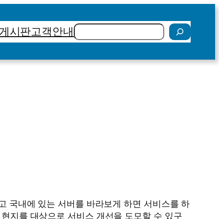
검
게시판
고객안내
색
두고 국내에 있는 서버를 바라보게 하면 서비스를 하
국 현지를 대상으로 서비스 개선을 도모할 수 있구