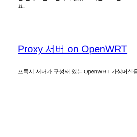
요.
Proxy 서버 on OpenWRT
프록시 서버가 구성돼 있는 OpenWRT 가상머신