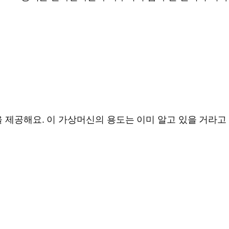
을 제공해요. 이 가상머신의 용도는 이미 알고 있을 거라고 