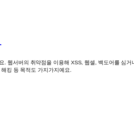
거
. 웹서버의 취약점을 이용해 XSS, 웹셀, 백도어를 심
버 해킹 등 목적도 가지가지예요.