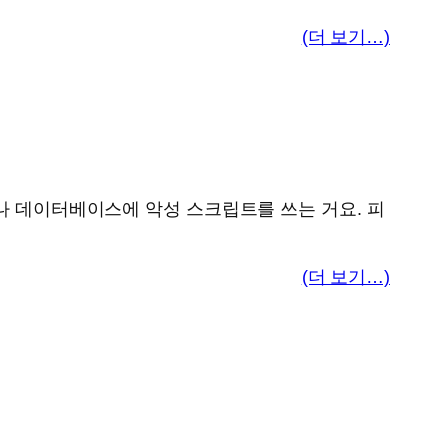
(더 보기…)
거나 데이터베이스에 악성 스크립트를 쓰는 거요. 피
(더 보기…)