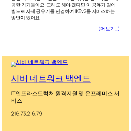
공한 기기들이요. 그래도 해야 겠다면 이 공유기 밑에
별도로 사제 공유기를 연결하여 IKEv2를 서비스하는
방안이 있어요.
(더 보기…)
서버 네트워크 백엔드
IT인프라스트럭처 원격지원 및 온프레미스 서
비스
216.73.216.79