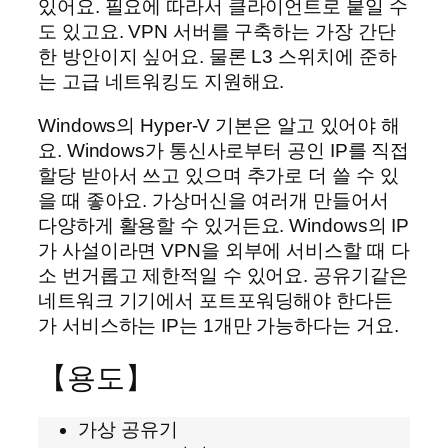
있어요. 필요에 따라서 클라이언트로 붙일 수
도 있고요. VPN 서버를 구축하는 가장 간단
한 방안이지 싶어요. 물론 L3 스위치에 준하
는 고급 네트워킹도 지원해요.
Windows의 Hyper-V 기본은 알고 있어야 해
요. Windows가 통신사로부터 공인 IP를 직접
할당 받아서 쓰고 있으며 추가로 더 쓸 수 있
을 때 좋아요. 가상머신을 여러개 만들어서
다양하게 활용할 수 있거든요. Windows의 IP
가 사설이라면 VPN을 외부에 서비스할 때 다
소 번거롭고 제한적일 수 있어요. 공유기같은
네트워크 기기에서 포트포워딩해야 한다든
가 서비스하는 IP는 1개만 가능하다는 거요.
【용도】
가상 공유기