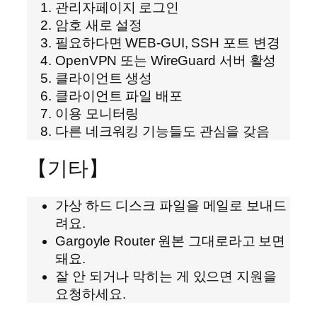
관리자페이지 로그인
암호 새로 설정
필요하다면 WEB-GUI, SSH 포트 변경
OpenVPN 또는 WireGuard 서버 활성
클라이언트 생성
클라이언트 파일 배포
이용 모니터링
다른 네크워킹 기능들도 관심을 갖음
【기타】
가상 하드 디스크 파일을 메일로 보내드
려요.
Gargoyle Router 원본 그대로라고 보면
돼요.
잘 안 되거나 막히는 게 있으면 지원을
요청하세요.