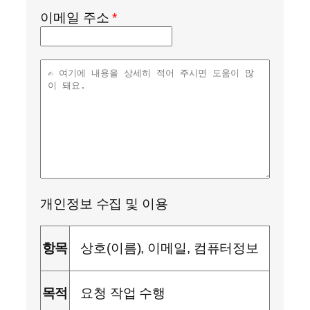
이메일 주소
*
개인정보 수집 및 이용
항목
상호(이름), 이메일, 컴퓨터정보
목적
요청 작업 수행