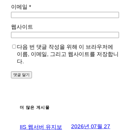
이메일
*
웹사이트
다음 번 댓글 작성을 위해 이 브라우저에
이름, 이메일, 그리고 웹사이트를 저장합니
다.
더 많은 게시물
2026년 07월 27
IIS 웹서버 유지보