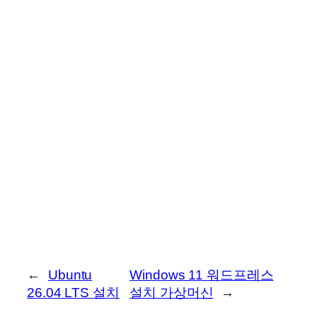
←
Ubuntu
Windows 11 워드프레스
26.04 LTS 설치
설치 가상머신
→