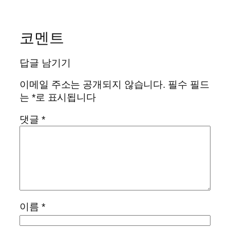
코멘트
답글 남기기
이메일 주소는 공개되지 않습니다.
필수 필드
는
*
로 표시됩니다
댓글
*
이름
*