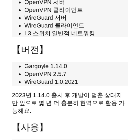
OpenVPN 서버
OpenVPN 클라이언트
WireGuard 서버
WireGuard 클라이언트
L3 스위치 일반적 네트워킹
【버전】
Gargoyle 1.14.0
OpenVPN 2.5.7
WireGuard 1.0.2021
2023년 1.14.0 출시 후 개발이 멈춘 상태지
만 앞으로 몇 년 더 충분히 현역으로 활용 가
능해요.
【사용】