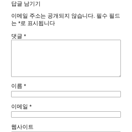
답글 남기기
이메일 주소는 공개되지 않습니다.
필수 필드
는
*
로 표시됩니다
댓글
*
이름
*
이메일
*
웹사이트