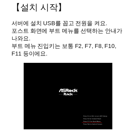
【설치 시작】
서버에 설치 USB를 꼽고 전원을 켜요.
포스트 화면에 부트 메뉴를 선택하는 안내가
나와요.
부트 메뉴 진입키는 보통 F2, F7, F8, F10,
F11 등이에요.