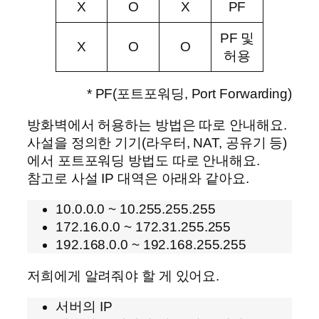
X
O
X
PF
PF 및
X
O
O
허용
* PF(포트포워딩, Port Forwarding)
방화벽에서 허용하는 방법은 따로 안내해요.
사설을 정의한 기기(라우터, NAT, 공유기 등)
에서 포트포워딩 방법도 따로 안내해요.
참고로 사설 IP 대역은 아래와 같아요.
10.0.0.0 ~ 10.255.255.255
172.16.0.0 ~ 172.31.255.255
192.168.0.0 ~ 192.168.255.255
저희에게 알려줘야 할 게 있어요.
서버의 IP