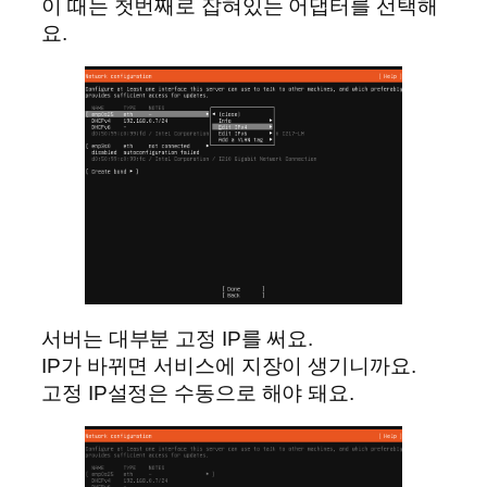
이 때는 첫번째로 잡혀있는 어댑터를 선택해
요.
서버는 대부분 고정 IP를 써요.
IP가 바뀌면 서비스에 지장이 생기니까요.
고정 IP설정은 수동으로 해야 돼요.