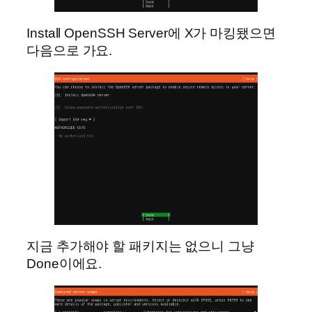
Install OpenSSH Server에 X가 마킹됐으면
다음으로 가요.
지금 추가해야 할 패키지는 없으니 그냥
Done이에요.