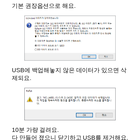
기본 권장옵션으로 해요.
USB에 백업해놓지 않은 데이터가 있으면 삭
제되요.
10분 가량 걸려요.
다 만들어 졌으니 닫기하고 USB를 제거해요.