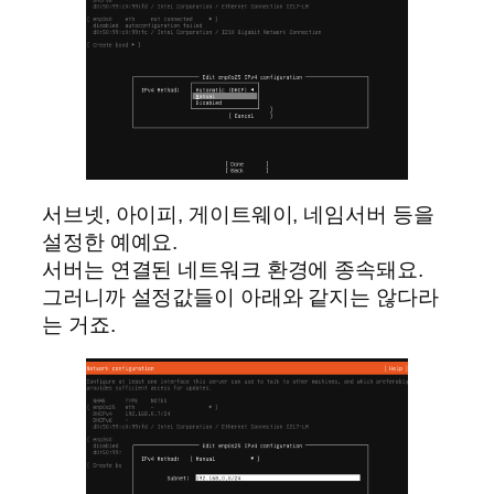
서브넷, 아이피, 게이트웨이, 네임서버 등을
설정한 예예요.
서버는 연결된 네트워크 환경에 종속돼요.
그러니까 설정값들이 아래와 같지는 않다라
는 거죠.