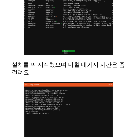
설치를 막 시작했으며 마칠 때가지 시간은 좀
걸려요.