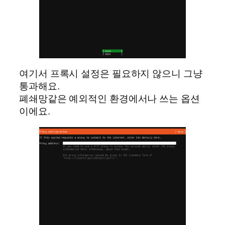
여기서 프록시 설정은 필요하지 않으니 그냥
통과해요.
폐쇄망같은 예외적인 환경에서나 쓰는 옵션
이에요.