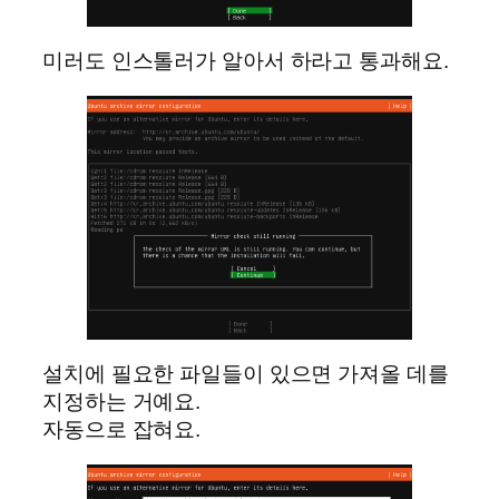
미러도 인스톨러가 알아서 하라고 통과해요.
설치에 필요한 파일들이 있으면 가져올 데를
지정하는 거예요.
자동으로 잡혀요.