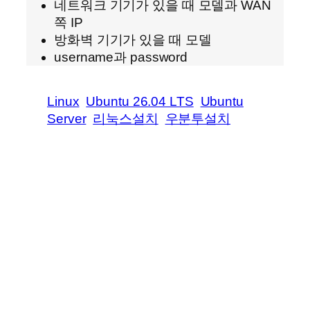
네트워크 기기가 있을 때 모델과 WAN
쪽 IP
방화벽 기기가 있을 때 모델
username과 password
Linux
Ubuntu 26.04 LTS
Ubuntu
Server
리눅스설치
우분투설치