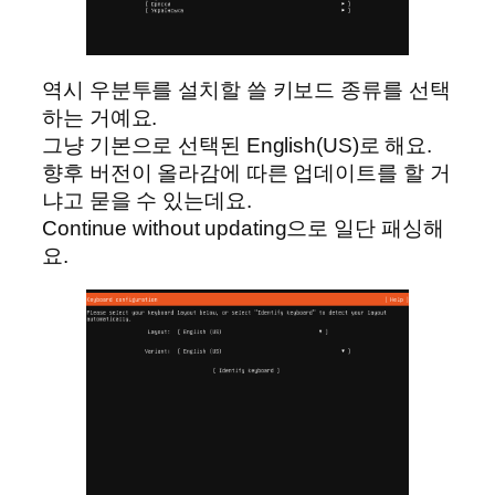
역시 우분투를 설치할 쓸 키보드 종류를 선택
하는 거예요.
그냥 기본으로 선택된 English(US)로 해요.
향후 버전이 올라감에 따른 업데이트를 할 거
냐고 묻을 수 있는데요.
Continue without updating으로 일단 패싱해
요.