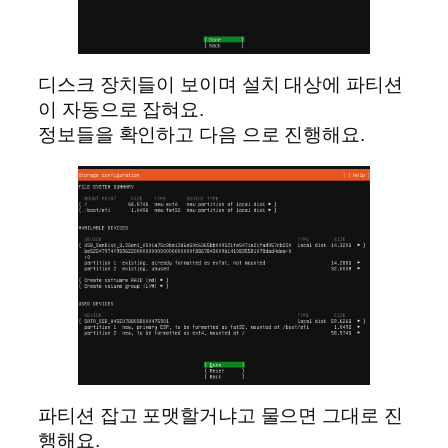
디스크 장치들이 보이며 설치 대상에 파티션
이 자동으로 잡혀요.
정보들을 확인하고 다음 으로 진행해요.
파티션 잡고 포맷할거냐고 물으면 그대로 진
행해요.