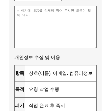
개인정보 수집 및 이용
항목
상호(이름), 이메일, 컴퓨터정보
목적
요청 작업 수행
폐기
작업 완료 후 즉시