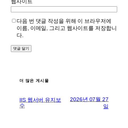
웹사이트
다음 번 댓글 작성을 위해 이 브라우저에
이름, 이메일, 그리고 웹사이트를 저장합니
다.
더 많은 게시물
2026년 07월 27
IIS 웹서버 유지보
수
일