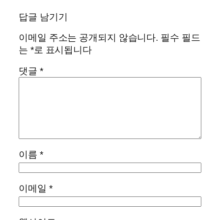
답글 남기기
이메일 주소는 공개되지 않습니다.
필수 필드
는
*
로 표시됩니다
댓글
*
이름
*
이메일
*