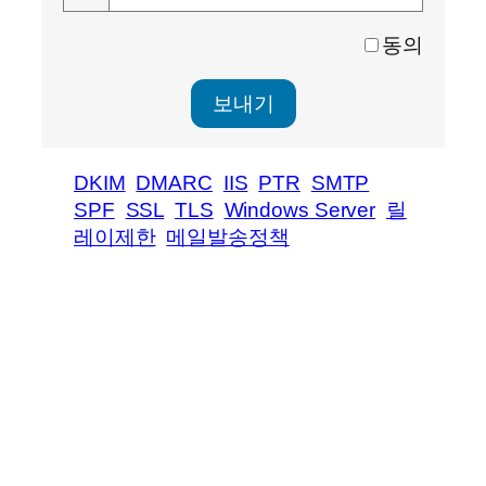
동의
DKIM
DMARC
IIS
PTR
SMTP
SPF
SSL
TLS
Windows Server
릴
레이제한
메일발송정책