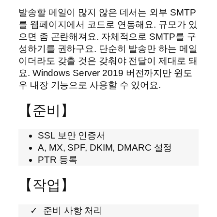
발송할 메일이 많지 않은 데서는 외부 SMTP
를 웹페이지에서 코드로 연동해요. 규모가 있
으면 좀 곤란해져요. 자체적으로 SMTP를 구
성하기를 권하구요. 단순히 발송만 하는 메일
이더라도 갖출 것은 갖춰야 전달이 제대로 돼
요. Windows Server 2019 버전까지만 윈도
우 내장 기능으로 사용할 수 있어요.
【준비】
SSL 보안 인증서
A, MX, SPF, DKIM, DMARC 설정
PTR 등록
【작업】
준비 사항 처리