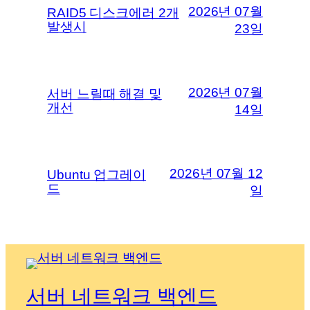
2026년 07월
RAID5 디스크에러 2개
발생시
23일
2026년 07월
서버 느릴때 해결 및
개선
14일
2026년 07월 12
Ubuntu 업그레이
드
일
서버 네트워크 백엔드